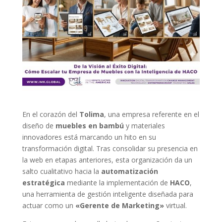
En el corazón del
Tolima
, una empresa referente en el
diseño de
muebles en bambú
y materiales
innovadores está marcando un hito en su
transformación digital. Tras consolidar su presencia en
la web en etapas anteriores, esta organización da un
salto cualitativo hacia la
automatización
estratégica
mediante la implementación de
HACO
,
una herramienta de gestión inteligente diseñada para
actuar como un
«Gerente de Marketing»
virtual.