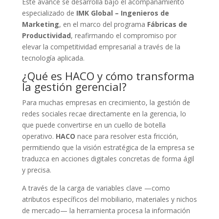
Este avance se desarrolla bajo el acompañamiento
especializado de
IMK Global – Ingenieros de
Marketing
, en el marco del programa
Fábricas de
Productividad
, reafirmando el compromiso por
elevar la competitividad empresarial a través de la
tecnología aplicada.
¿Qué es HACO y cómo transforma
la gestión gerencial?
Para muchas empresas en crecimiento, la gestión de
redes sociales recae directamente en la gerencia, lo
que puede convertirse en un cuello de botella
operativo.
HACO
nace para resolver esta fricción,
permitiendo que la visión estratégica de la empresa se
traduzca en acciones digitales concretas de forma ágil
y precisa.
A través de la carga de variables clave —como
atributos específicos del mobiliario, materiales y nichos
de mercado— la herramienta procesa la información