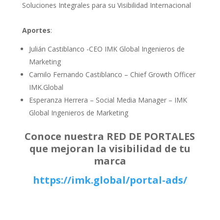
Soluciones Integrales para su Visibilidad Internacional
Aportes
:
Julián Castiblanco -CEO IMK Global Ingenieros de
Marketing
Camilo Fernando Castiblanco – Chief Growth Officer
IMK.Global
Esperanza Herrera – Social Media Manager – IMK
Global Ingenieros de Marketing
Conoce nuestra RED DE PORTALES
que mejoran la visibilidad de tu
marca
https://imk.global/portal-ads/