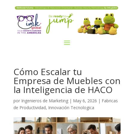
Cómo Escalar tu
Empresa de Muebles con
la Inteligencia de HACO
por
Ingenieros de Marketing
|
May 6, 2026
|
Fabricas
de Productividad
,
Innovación Tecnologica