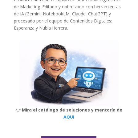
de Marketing. Editado y optimizado con herramientas
de IA (Gemini, NotebookLM, Claude, ChatGPT) y
procesado por el equipo de Contenidos Digitales:
Esperanza y Nubia Herrera.
👉
Mira el catálogo de soluciones y mentoría de
AQUI