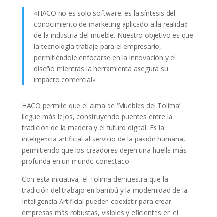
«HACO no es solo software; es la síntesis del
conocimiento de marketing aplicado a la realidad
de la industria del mueble. Nuestro objetivo es que
la tecnología trabaje para el empresario,
permitiéndole enfocarse en la innovación y el
diseño mientras la herramienta asegura su
impacto comercial».
HACO permite que el alma de ‘Muebles del Tolima’
llegue más lejos, construyendo puentes entre la
tradición de la madera y el futuro digital. Es la
inteligencia artificial al servicio de la pasión humana,
permitiendo que los creadores dejen una huella más
profunda en un mundo conectado.
Con esta iniciativa, el Tolima demuestra que la
tradición del trabajo en bambú y la modernidad de la
Inteligencia Artificial pueden coexistir para crear
empresas más robustas, visibles y eficientes en el