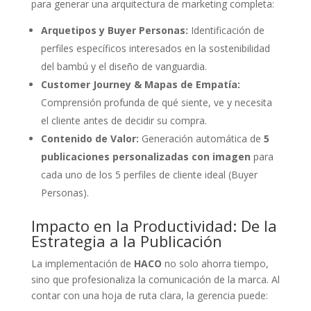
para generar una arquitectura de marketing completa:
Arquetipos y Buyer Personas:
Identificación de
perfiles específicos interesados en la sostenibilidad
del bambú y el diseño de vanguardia.
Customer Journey & Mapas de Empatía:
Comprensión profunda de qué siente, ve y necesita
el cliente antes de decidir su compra.
Contenido de Valor:
Generación automática de
5
publicaciones personalizadas con imagen
para
cada uno de los 5 perfiles de cliente ideal (Buyer
Personas).
Impacto en la Productividad: De la
Estrategia a la Publicación
La implementación de
HACO
no solo ahorra tiempo,
sino que profesionaliza la comunicación de la marca. Al
contar con una hoja de ruta clara, la gerencia puede: