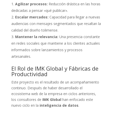
Agilizar procesos:
Reducción drástica en las horas
dedicadas a pensar «qué publicar».
Escalar mercados:
Capacidad para llegar a nuevas
audiencias con mensajes segmentados que resaltan la
calidad del diseño tolimense.
Mantener la relevancia:
Una presencia constante
en redes sociales que mantiene a los clientes actuales
informados sobre lanzamientos y procesos
artesanales.
El Rol de IMK Global y Fábricas de
Productividad
Este proyecto es el resultado de un acompañamiento
continuo. Después de haber desarrollado el
ecosistema web de la empresa en ciclos anteriores,
los consultores de
IMK Global
han enfocado este
nuevo ciclo en la
inteligencia de datos
.