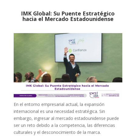
IMK Global: Su Puente Estratégico
hacia el Mercado Estadounidense
En el entorno empresarial actual, la expansión
internacional es una necesidad estratégica. Sin
embargo, ingresar al mercado estadounidense puede
ser un reto debido a la competencia, las diferencias
culturales y el desconocimiento de la marca.