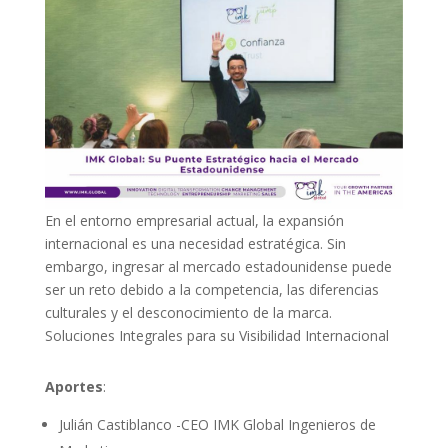
En el entorno empresarial actual, la expansión
internacional es una necesidad estratégica. Sin
embargo, ingresar al mercado estadounidense puede
ser un reto debido a la competencia, las diferencias
culturales y el desconocimiento de la marca.
Soluciones Integrales para su Visibilidad Internacional
Aportes
:
Julián Castiblanco -CEO IMK Global Ingenieros de