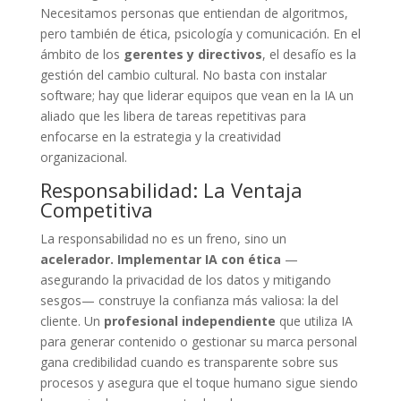
Necesitamos personas que entiendan de algoritmos,
pero también de ética, psicología y comunicación. En el
ámbito de los
gerentes y directivos
, el desafío es la
gestión del cambio cultural. No basta con instalar
software; hay que liderar equipos que vean en la IA un
aliado que les libera de tareas repetitivas para
enfocarse en la estrategia y la creatividad
organizacional.
Responsabilidad: La Ventaja
Competitiva
La responsabilidad no es un freno, sino un
acelerador. Implementar IA con ética
—
asegurando la privacidad de los datos y mitigando
sesgos— construye la confianza más valiosa: la del
cliente. Un
profesional independiente
que utiliza IA
para generar contenido o gestionar su marca personal
gana credibilidad cuando es transparente sobre sus
procesos y asegura que el toque humano sigue siendo