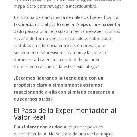
mapa claro para navegar la incertidumbre.
La historia de Carlos es la de miles de líderes hoy. La
fascinación inicial por lo que la IA
«podría» hacer
ha
dado paso a una necesidad urgente de saber «cómo»
hacerlo de forma segura, escalable y, sobre todo,
rentable. La diferencia entre las empresas que
simplemente sobreviven al cambio y las que lo
dominan radica en la capacidad de pasar del
experimento aislado a la estrategia integral.
¿Estamos liderando la tecnología con un
propósito claro o simplemente estamos
reaccionando a ella con el miedo constante a
quedarnos atrás?
El Paso de la Experimentación al
Valor Real
Para
liderar con audacia
, el primer paso es
desmitificar la IA. No se trata de una varita mágica,