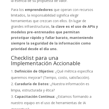
la esencia de su propuesta de valor.
Para los
emprendedores
que operan con recursos
limitados, la responsabilidad significa elegir
herramientas que crezcan con ellos. En lugar de
grandes infraestructuras,
la clave es el uso de APIs y
modelos pre-entrenados que permitan
prototipar rápido y fallar barato, manteniendo
siempre la seguridad de la información como
prioridad desde el día uno.
Checklist para una
Implementación Accionable
Definición de Objetivo:
¿Qué métrica específica
queremos mejorar? (Tiempo, costo, satisfacción).
Curaduría de Datos:
¿Nuestra información es
limpia, estructurada y ética?
Capacitación Continua:
¿Estamos formando a
nuestro equipo en el uso de herramientas de IA