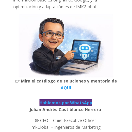
optimización y adaptación es de IMKGlobal.
👉
Mira el catálogo de soluciones y mentoría de
AQUI
Hablemos por WhatsApp
Julian Andrés Castiblanco Herrera
🟢 CEO – Chief Executive Officer
ImkGlobal – Ingenieros de Marketing