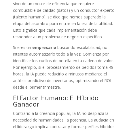
sino de un motor de eficiencia que requiere
combustible de calidad (datos) y un conductor experto
(talento humano). se dice que hemos superado la
etapa del asombro para entrar en la era de la utilidad.
Esto significa que cada implementación debe
responder a un problema de negocio específico.
Si eres un
empresario
buscando escalabilidad, no
intentes automatizarlo todo a la vez. Comienza por
identificar los cuellos de botella en tu cadena de valor.
Por ejemplo, si el procesamiento de pedidos toma 48
horas, la IA puede reducirlo a minutos mediante el
análisis predictivo de inventarios, optimizando el ROI
desde el primer trimestre.
El Factor Humano: El Híbrido
Ganador
Contrario a la creencia popular, la IA no desplaza la
necesidad de humanidades; la potencia. La audacia en
el liderazgo implica contratar y formar perfiles híbridos.