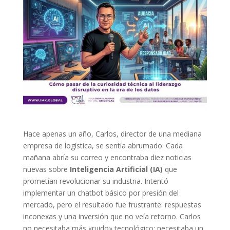
Hace apenas un año, Carlos, director de una mediana
empresa de logística, se sentía abrumado. Cada
mañana abría su correo y encontraba diez noticias
nuevas sobre
Inteligencia Artificial (IA)
que
prometían revolucionar su industria. Intentó
implementar un chatbot básico por presión del
mercado, pero el resultado fue frustrante: respuestas
inconexas y una inversión que no veía retorno. Carlos
no necesitaba más «ruido» tecnológico; necesitaba un