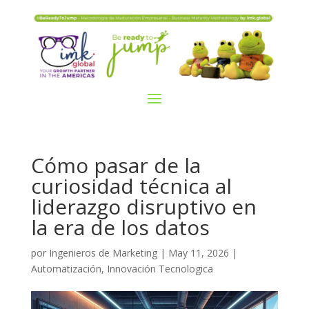
Cómo pasar de la
curiosidad técnica al
liderazgo disruptivo en
la era de los datos
por
Ingenieros de Marketing
|
May 11, 2026
|
Automatización
,
Innovación Tecnologica