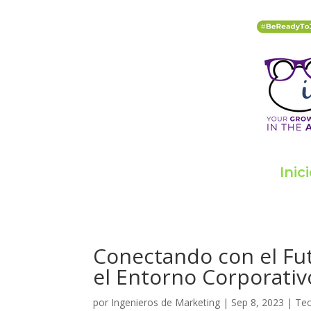
Inic
Conectando con el Fut
el Entorno Corporativ
por
Ingenieros de Marketing
|
Sep 8, 2023
|
Tec