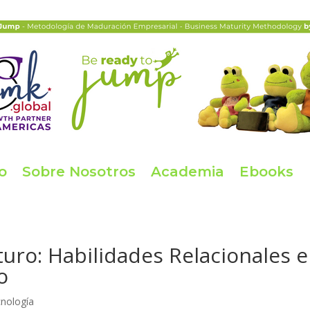
io
Sobre Nosotros
Academia
Ebooks
uro: Habilidades Relacionales 
o
nología