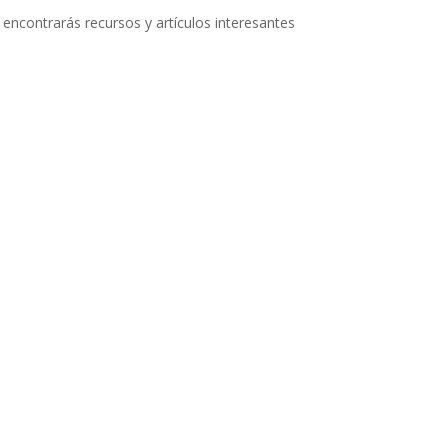
e encontrarás recursos y artículos interesantes