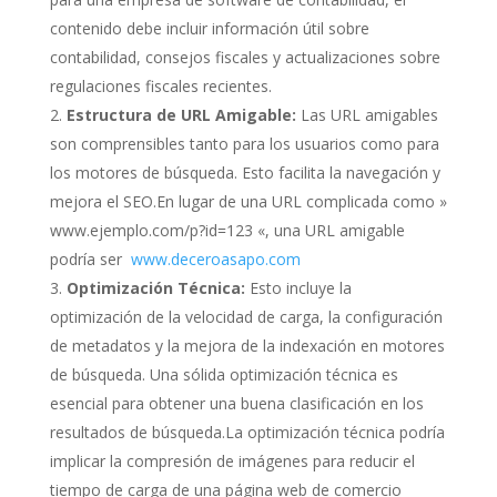
contenido debe incluir información útil sobre
contabilidad, consejos fiscales y actualizaciones sobre
regulaciones fiscales recientes.
Estructura de URL Amigable:
Las URL amigables
son comprensibles tanto para los usuarios como para
los motores de búsqueda. Esto facilita la navegación y
mejora el SEO.En lugar de una URL complicada como »
www.ejemplo.com/p?id=123 «, una URL amigable
podría ser
www.deceroasapo.com
Optimización Técnica:
Esto incluye la
optimización de la velocidad de carga, la configuración
de metadatos y la mejora de la indexación en motores
de búsqueda. Una sólida optimización técnica es
esencial para obtener una buena clasificación en los
resultados de búsqueda.La optimización técnica podría
implicar la compresión de imágenes para reducir el
tiempo de carga de una página web de comercio