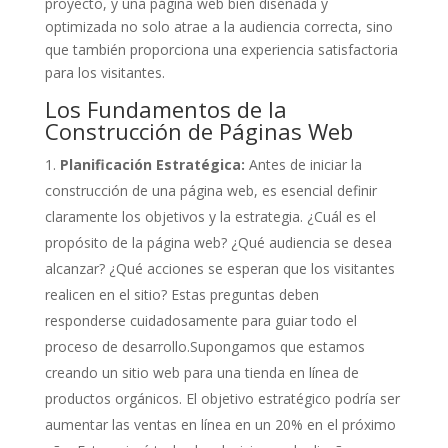
proyecto, y una página web bien diseñada y
optimizada no solo atrae a la audiencia correcta, sino
que también proporciona una experiencia satisfactoria
para los visitantes.
Los Fundamentos de la
Construcción de Páginas Web
Planificación Estratégica:
Antes de iniciar la
construcción de una página web, es esencial definir
claramente los objetivos y la estrategia. ¿Cuál es el
propósito de la página web? ¿Qué audiencia se desea
alcanzar? ¿Qué acciones se esperan que los visitantes
realicen en el sitio? Estas preguntas deben
responderse cuidadosamente para guiar todo el
proceso de desarrollo.Supongamos que estamos
creando un sitio web para una tienda en línea de
productos orgánicos. El objetivo estratégico podría ser
aumentar las ventas en línea en un 20% en el próximo