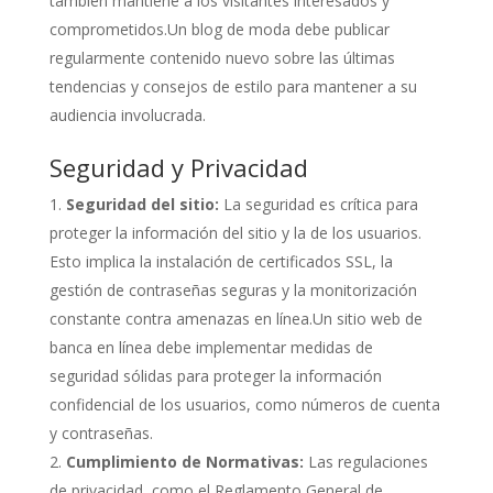
también mantiene a los visitantes interesados ​​y
comprometidos.Un blog de moda debe publicar
regularmente contenido nuevo sobre las últimas
tendencias y consejos de estilo para mantener a su
audiencia involucrada.
Seguridad y Privacidad
Seguridad del sitio:
La seguridad es crítica para
proteger la información del sitio y la de los usuarios.
Esto implica la instalación de certificados SSL, la
gestión de contraseñas seguras y la monitorización
constante contra amenazas en línea.Un sitio web de
banca en línea debe implementar medidas de
seguridad sólidas para proteger la información
confidencial de los usuarios, como números de cuenta
y contraseñas.
Cumplimiento de Normativas:
Las regulaciones
de privacidad, como el Reglamento General de