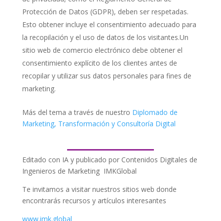
Protección de Datos (GDPR), deben ser respetadas.
Esto obtener incluye el consentimiento adecuado para
la recopilación y el uso de datos de los visitantes.Un
sitio web de comercio electrónico debe obtener el
consentimiento explícito de los clientes antes de
recopilar y utilizar sus datos personales para fines de
marketing.
Más del tema a través de nuestro
Diplomado de
Marketing, Transformación y Consultoría Digital
___________
Editado con IA y publicado por Contenidos Digitales de
Ingenieros de Marketing IMKGlobal
Te invitamos a visitar nuestros sitios web donde
encontrarás recursos y artículos interesantes
www.imk.global