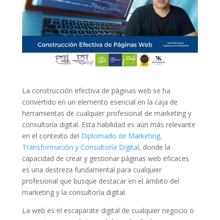
La construcción efectiva de páginas web se ha
convertido en un elemento esencial en la caja de
herramientas de cualquier profesional de marketing y
consultoría digital. Esta habilidad es aún más relevante
en el contexto del
Diplomado de Marketing,
Transformación y Consultoría Digital
, donde la
capacidad de crear y gestionar páginas web eficaces
es una destreza fundamental para cualquier
profesional que busque destacar en el ámbito del
marketing y la consultoría digital.
La web es el escaparate digital de cualquier negocio o