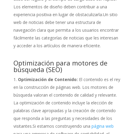
Los elementos de diseño deben contribuir a una
experiencia positiva en lugar de obstaculizarla.Un sitio
web de noticias debe tener una estructura de
navegación clara que permita a los usuarios encontrar
fácilmente las categorías de noticias que les interesan
y acceder a los artículos de manera eficiente.
Optimización para motores de
búsqueda (SEO)
Optimización de Contenido:
El contenido es el rey
en la construcción de páginas web. Los motores de
búsqueda valoran el contenido de calidad y relevante.
La optimización de contenido incluye la elección de
palabras clave apropiadas y la creación de contenido
que responda a las preguntas y necesidades de los
visitantes.Si estamos construyendo una
página web
para una empresa de software de contabilidad, el