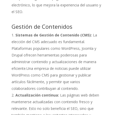
electrónico, lo que mejora la experiencia del usuario y
el SEO.
Gestión de Contenidos
Sistemas de Gestión de Contenido (CMS):
La
elección del CMS adecuado es fundamental.
Plataformas populares como WordPress, Joomla y
Drupal ofrecen herramientas poderosas para
administrar contenido y actualizaciones de manera
eficiente.Una empresa de noticias puede utilizar
WordPress como CMS para gestionar y publicar
artículos fácilmente, y permitir que varios
colaboradores contribuyan al contenido.
Actualización continua:
Las páginas web deben
mantenerse actualizadas con contenido fresco y
relevante. Esto no solo beneficia el SEO, sino que