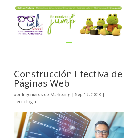
Construcción Efectiva de
Páginas Web
por
Ingenieros de Marketing
|
Sep 19, 2023
|
Tecnología