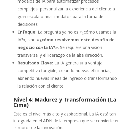
modelos de IA para automatizar procesos
complejos, personalizar la experiencia del cliente a
gran escala o analizar datos para la toma de
decisiones.
Enfoque:
La pregunta ya no es «¿cómo usamos la
IA?», sino
«¿cómo resolvemos este desafío de
negocio
con
la IA?»
. Se requiere una visión
transversal y el liderazgo de la alta dirección.
Resultado Clave:
La IA genera una ventaja
competitiva tangible, creando nuevas eficiencias,
abriendo nuevas líneas de ingreso o transformando
la relación con el cliente.
Nivel 4: Madurez y Transformación (La
Cima)
Este es el nivel más alto y aspiracional. La IA está tan
integrada en el ADN de la empresa que se convierte en
el motor de la innovación.