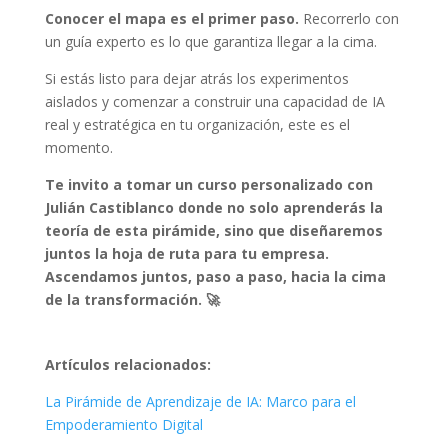
Conocer el mapa es el primer paso.
Recorrerlo con
un guía experto es lo que garantiza llegar a la cima.
Si estás listo para dejar atrás los experimentos
aislados y comenzar a construir una capacidad de IA
real y estratégica en tu organización, este es el
momento.
Te invito a tomar un curso personalizado con
Julián Castiblanco donde no solo aprenderás la
teoría de esta pirámide, sino que diseñaremos
juntos la hoja de ruta para tu empresa.
Ascendamos juntos, paso a paso, hacia la cima
de la transformación. 🚀
Artículos relacionados:
La Pirámide de Aprendizaje de IA: Marco para el
Empoderamiento Digital