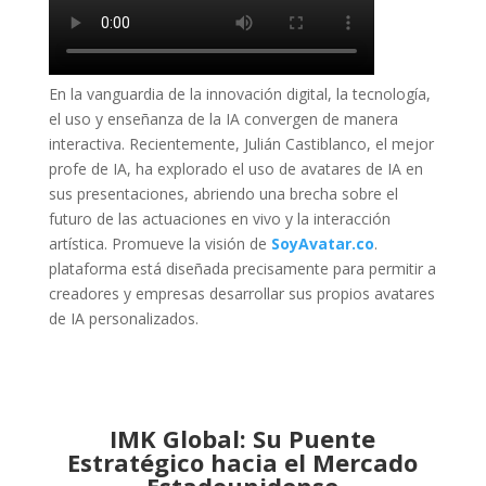
En la vanguardia de la innovación digital, la tecnología,
el uso y enseñanza de la IA convergen de manera
interactiva. Recientemente, Julián Castiblanco, el mejor
profe de IA, ha explorado el uso de avatares de IA en
sus presentaciones, abriendo una brecha sobre el
futuro de las actuaciones en vivo y la interacción
artística. Promueve la visión de
SoyAvatar.co
.
plataforma está diseñada precisamente para permitir a
creadores y empresas desarrollar sus propios avatares
de IA personalizados.
IMK Global: Su Puente
Estratégico hacia el Mercado