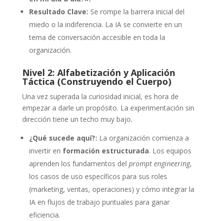
Resultado Clave:
Se rompe la barrera inicial del
miedo o la indiferencia. La IA se convierte en un
tema de conversación accesible en toda la
organización.
Nivel 2: Alfabetización y Aplicación
Táctica (Construyendo el Cuerpo)
Una vez superada la curiosidad inicial, es hora de
empezar a darle un propósito. La experimentación sin
dirección tiene un techo muy bajo.
¿Qué sucede aquí?:
La organización comienza a
invertir en
formación estructurada
. Los equipos
aprenden los fundamentos del
prompt engineering
,
los casos de uso específicos para sus roles
(marketing, ventas, operaciones) y cómo integrar la
IA en flujos de trabajo puntuales para ganar
eficiencia.