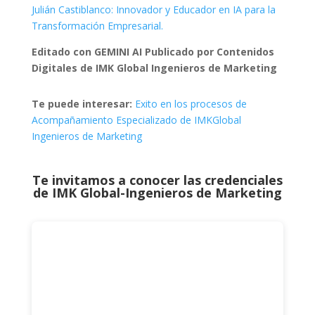
Julián Castiblanco: Innovador y Educador en IA para la
Transformación Empresarial.
Editado con GEMINI AI Publicado por Contenidos
Digitales de IMK Global Ingenieros de Marketing
Te puede interesar:
Exito en los procesos de
Acompañamiento Especializado de IMKGlobal
Ingenieros de Marketing
Te invitamos a conocer las credenciales
de
IMK Global-Ingenieros de Marketing