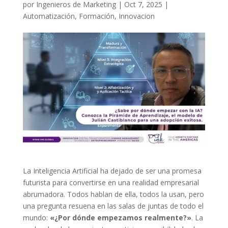
por
Ingenieros de Marketing
|
Oct 7, 2025
|
Automatización
,
Formación
,
Innovacion
La Inteligencia Artificial ha dejado de ser una promesa
futurista para convertirse en una realidad empresarial
abrumadora. Todos hablan de ella, todos la usan, pero
una pregunta resuena en las salas de juntas de todo el
mundo:
«¿Por dónde empezamos realmente?»
. La