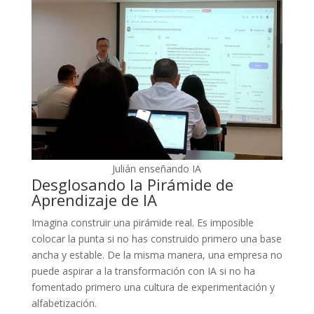
Julián enseñando IA
Desglosando la Pirámide de
Aprendizaje de IA
Imagina construir una pirámide real. Es imposible
colocar la punta si no has construido primero una base
ancha y estable. De la misma manera, una empresa no
puede aspirar a la transformación con IA si no ha
fomentado primero una cultura de experimentación y
alfabetización.