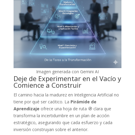
Imagen generada con Gemini AI
Deje de Experimentar en el Vacío y
Comience a Construir
El camino hacia la madurez en Inteligencia Artificial no
tiene por qué ser caótico. La
Pirámide de
Aprendizaje
ofrece una hoja de ruta 🧭 clara que
transforma la incertidumbre en un plan de acción
estratégico, asegurando que cada esfuerzo y cada
inversión construyan sobre el anterior.