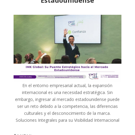
Estadounidense
En el entorno empresarial actual, la expansión
internacional es una necesidad estratégica. Sin
embargo, ingresar al mercado estadounidense puede
ser un reto debido a la competencia, las diferencias
culturales y el desconocimiento de la marca.
Soluciones Integrales para su Visibilidad Internacional