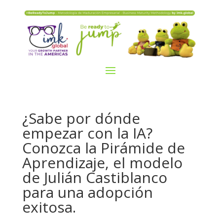
¿Sabe por dónde
empezar con la IA?
Conozca la Pirámide de
Aprendizaje, el modelo
de Julián Castiblanco
para una adopción
exitosa.