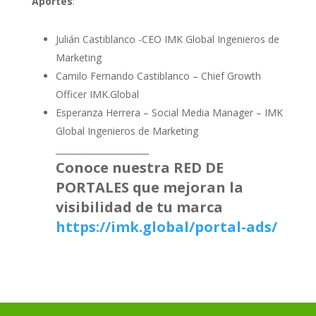
Aportes
:
Julián Castiblanco -CEO IMK Global Ingenieros de
Marketing
Camilo Fernando Castiblanco – Chief Growth
Officer IMK.Global
Esperanza Herrera – Social Media Manager – IMK
Global Ingenieros de Marketing
______________________
Conoce nuestra RED DE
PORTALES que mejoran la
visibilidad de tu marca
https://imk.global/portal-ads/