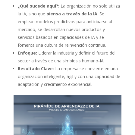
¿Qué sucede aquí?:
La organización no solo utiliza
la IA, sino que
piensa a través de la IA
. Se
emplean modelos predictivos para anticiparse al
mercado, se desarrollan nuevos productos y
servicios basados en capacidades de IA y se
fomenta una cultura de reinvención continua.
Enfoque:
Liderar la industria y definir el futuro del
sector a través de una simbiosis humano-IA.
Resultado Clave:
La empresa se convierte en una
organización inteligente, ágil y con una capacidad de
adaptación y crecimiento exponencial.