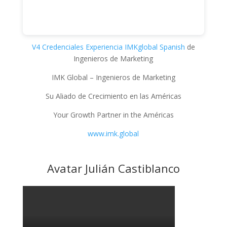
V4 Credenciales Experiencia IMKglobal Spanish
de
Ingenieros de Marketing
IMK Global – Ingenieros de Marketing
Su Aliado de Crecimiento en las Américas
Your Growth Partner in the Américas
www.imk.global
Avatar Julián Castiblanco