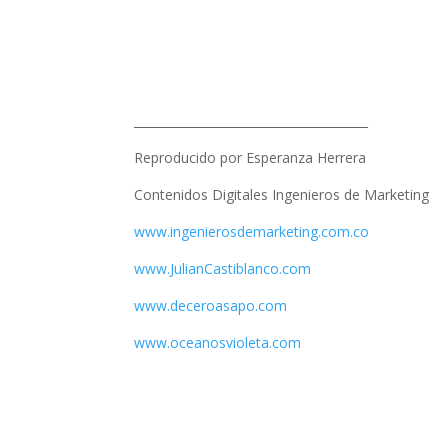
_______________________________________
Reproducido por Esperanza Herrera
Contenidos Digitales Ingenieros de Marketing
www.ingenierosdemarketing.com.co
www.JulianCastiblanco.com
www.deceroasapo.com
www.oceanosvioleta.com