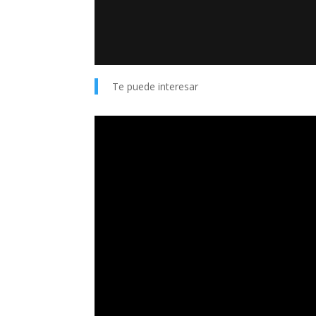
Te puede interesar