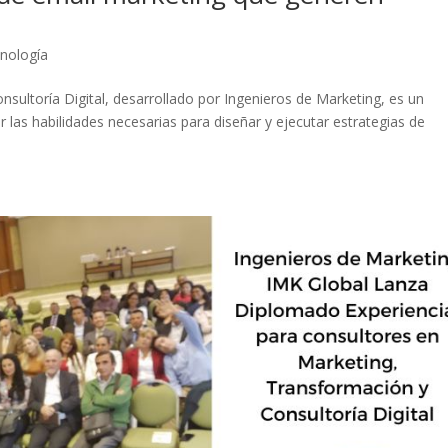
nología
sultoría Digital, desarrollado por Ingenieros de Marketing, es un
 las habilidades necesarias para diseñar y ejecutar estrategias de