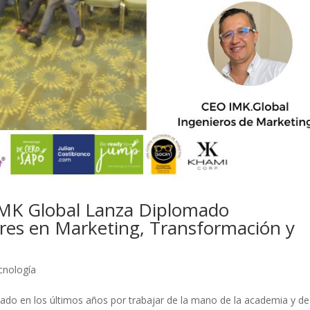
IMK Global Lanza Diplomado
ores en Marketing, Transformación y
cnología
ado en los últimos años por trabajar de la mano de la academia y de