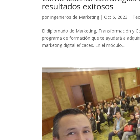
resultados exitosos
por
Ingenieros de Marketing
|
Oct 6, 2023
|
Tec
El diplomado de Marketing, Transformación y Con
programa de formación que te ayudará a adquirir
marketing digital eficaces. En el módulo...