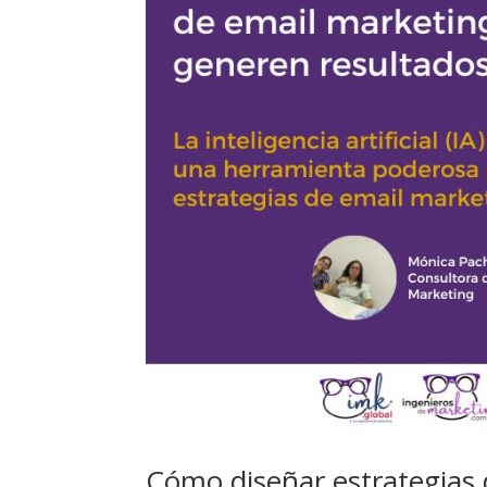
Cómo diseñar estrategias