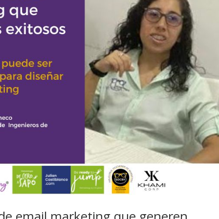
 de email marketing que generen