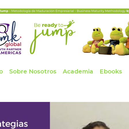
io
Sobre Nosotros
Academia
Ebooks