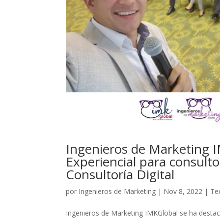
Ingenieros de Marketing 
Experiencial para consult
Consultoría Digital
por
Ingenieros de Marketing
|
Nov 8, 2022
|
Te
Ingenieros de Marketing IMKGlobal se ha destac