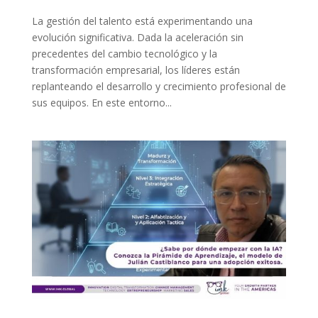
La gestión del talento está experimentando una
evolución significativa. Dada la aceleración sin
precedentes del cambio tecnológico y la
transformación empresarial, los líderes están
replanteando el desarrollo y crecimiento profesional de
sus equipos. En este entorno...