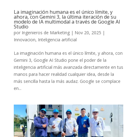
La imaginación humana es el único límite, y
ahora, con Gemini 3, la última iteración de su
modelo de IA multimodal a través de Google AI
Studio
por
Ingenieros de Marketing
|
Nov 20, 2025
|
Innovacion
,
Inteligencia artificial
La imaginación humana es el único límite, y ahora, con
Gemini 3, Google AI Studio pone el poder de la
inteligencia artificial más avanzada directamente en tus
manos para hacer realidad cualquier idea, desde la
más sencilla hasta la más audaz. Google se complace
en...