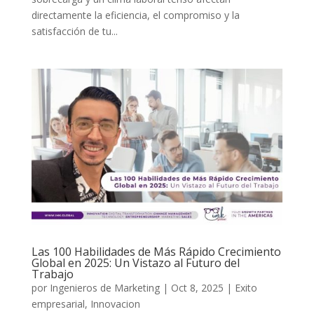
directamente la eficiencia, el compromiso y la
satisfacción de tu...
Las 100 Habilidades de Más Rápido Crecimiento
Global en 2025: Un Vistazo al Futuro del
Trabajo
por
Ingenieros de Marketing
|
Oct 8, 2025
|
Exito
empresarial
,
Innovacion