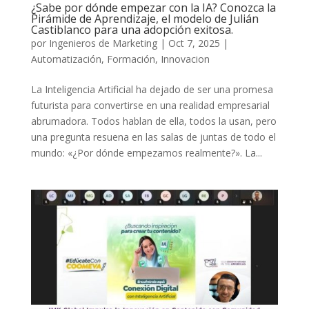
¿Sabe por dónde empezar con la IA? Conozca la
Pirámide de Aprendizaje, el modelo de Julián
Castiblanco para una adopción exitosa.
por
Ingenieros de Marketing
|
Oct 7, 2025
|
Automatización
,
Formación
,
Innovacion
La Inteligencia Artificial ha dejado de ser una promesa
futurista para convertirse en una realidad empresarial
abrumadora. Todos hablan de ella, todos la usan, pero
una pregunta resuena en las salas de juntas de todo el
mundo: «¿Por dónde empezamos realmente?». La...