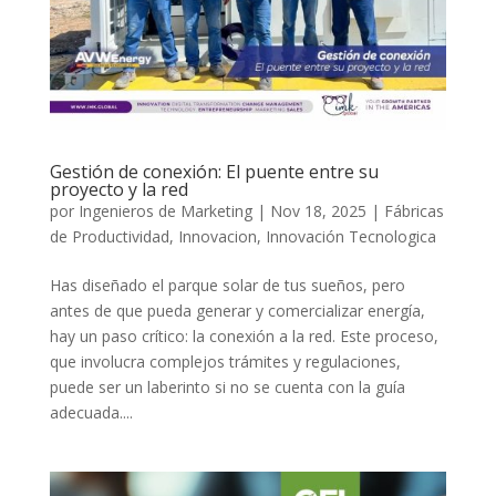
Gestión de conexión: El puente entre su
proyecto y la red
por
Ingenieros de Marketing
|
Nov 18, 2025
|
Fábricas
de Productividad
,
Innovacion
,
Innovación Tecnologica
Has diseñado el parque solar de tus sueños, pero
antes de que pueda generar y comercializar energía,
hay un paso crítico: la conexión a la red. Este proceso,
que involucra complejos trámites y regulaciones,
puede ser un laberinto si no se cuenta con la guía
adecuada....