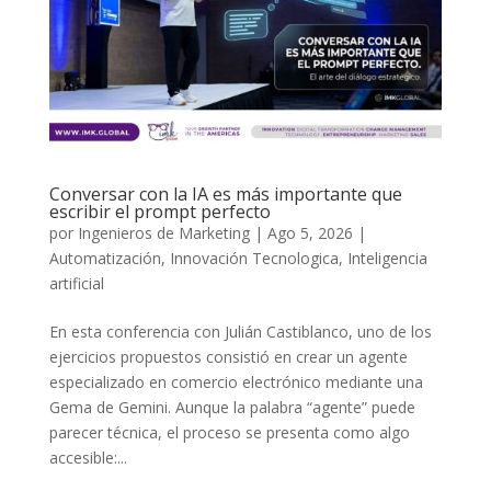
Conversar con la IA es más importante que
escribir el prompt perfecto
por
Ingenieros de Marketing
|
Ago 5, 2026
|
Automatización
,
Innovación Tecnologica
,
Inteligencia
artificial
En esta conferencia con Julián Castiblanco, uno de los
ejercicios propuestos consistió en crear un agente
especializado en comercio electrónico mediante una
Gema de Gemini. Aunque la palabra “agente” puede
parecer técnica, el proceso se presenta como algo
accesible:...