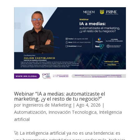
Webinar “IA a medias: automatizaste el
marketing, ¿y el resto de tu negocio?”
por
Ingenieros de Marketing
|
Ago 4, 2026
|
Automatización
,
Innovación Tecnologica
,
Inteligencia
artificial
🚀 La inteligencia artificial ya no es una tendencia: es