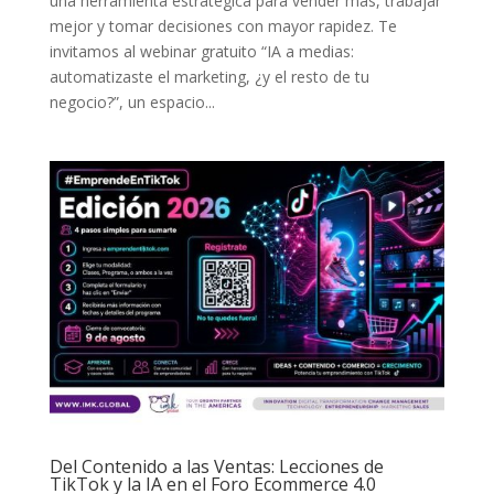
una herramienta estratégica para vender más, trabajar
mejor y tomar decisiones con mayor rapidez. Te
invitamos al webinar gratuito “IA a medias:
automatizaste el marketing, ¿y el resto de tu
negocio?”, un espacio...
Del Contenido a las Ventas: Lecciones de
TikTok y la IA en el Foro Ecommerce 4.0