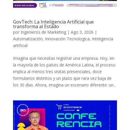
GovTech: La Inteligencia Artificial que
transforma al Estado
por
Ingenieros de Marketing
|
Ago 3, 2026
|
Automatización
,
Innovación Tecnologica
,
Inteligencia
artificial
Imagina que necesitas registrar una empresa. Hoy, en
la mayoría de los países de América Latina, el proceso
implica al menos tres visitas presenciales, doce
formularios distintos y un plazo que rara vez baja de
los 30 días. Ahora, imagina un escenario diferente: un...