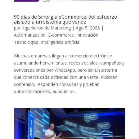
90 días de Sinergia eCommerce: del esfuerzo
aislado a un sistema que vende
por
Ingenieros de Marketing
|
Ago 5, 2026
|
Automatización
,
E-commerce
,
Innovación
Tecnologica
,
Inteligencia artificial
Muchas empresas llegan al comercio electrónico
acumulando herramientas, redes sociales, campañas y
conversaciones por WhatsApp, pero sin un sistema
que conecte cada actividad con una venta. Publican
contenido, responden consultas y prueban
automatizaciones, aunque los...