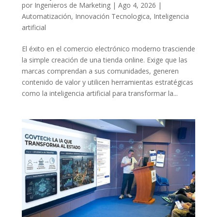
por
Ingenieros de Marketing
|
Ago 4, 2026
|
Automatización
,
Innovación Tecnologica
,
Inteligencia
artificial
El éxito en el comercio electrónico moderno trasciende
la simple creación de una tienda online. Exige que las
marcas comprendan a sus comunidades, generen
contenido de valor y utilicen herramientas estratégicas
como la inteligencia artificial para transformar la...