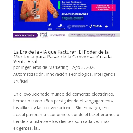
La Era de la «IA que Factura»: El Poder de la
Mentoría para Pasar de la Conversación a la
Venta Real
por
Ingenieros de Marketing
|
Ago 3, 2026
|
Automatización
,
Innovación Tecnologica
,
Inteligencia
artificial
En el evolucionado mundo del comercio electrónico,
hemos pasado años persiguiendo el «engagement»,
los «likes» y las conversaciones. Sin embargo, en el
actual panorama económico, donde el ticket promedio
tiende a ajustarse y los clientes son cada vez más
exigentes, la...